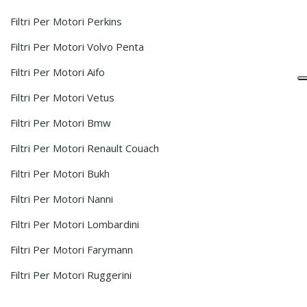
Filtri Per Motori Perkins
Filtri Per Motori Volvo Penta
Filtri Per Motori Aifo
Filtri Per Motori Vetus
Filtri Per Motori Bmw
Filtri Per Motori Renault Couach
Filtri Per Motori Bukh
Filtri Per Motori Nanni
Filtri Per Motori Lombardini
Filtri Per Motori Farymann
Filtri Per Motori Ruggerini