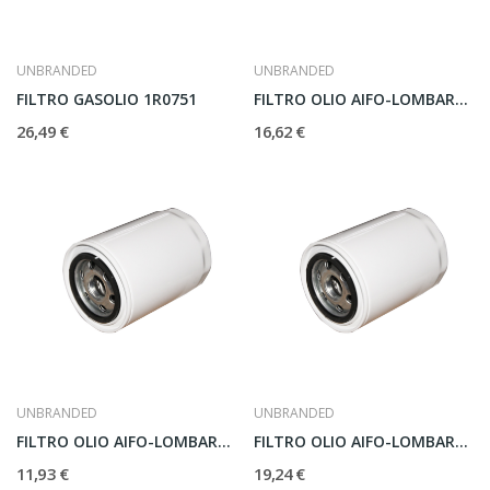
UNBRANDED
UNBRANDED
FILTRO GASOLIO 1R0751
FILTRO OLIO AIFO-LOMBARDINI
26,49 €
16,62 €
UNBRANDED
UNBRANDED
FILTRO OLIO AIFO-LOMBARDINI
FILTRO OLIO AIFO-LOMBARDINI
11,93 €
19,24 €