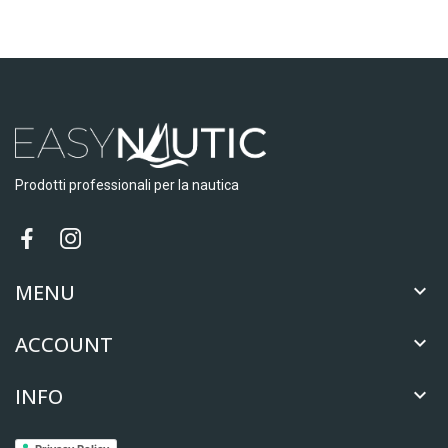
Prodotti professionali per la nautica
MENU

ACCOUNT

INFO
