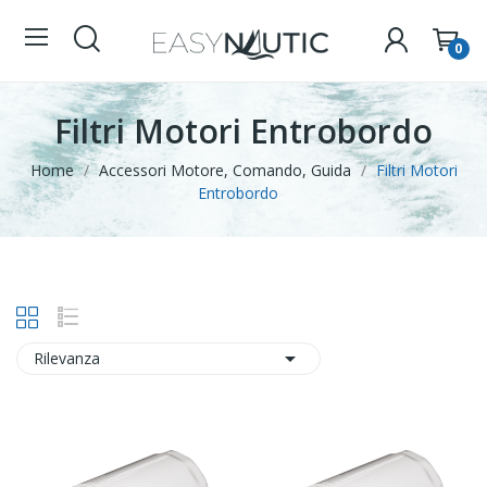
0
Filtri Motori Entrobordo
Home
Accessori Motore, Comando, Guida
Filtri Motori
Entrobordo

Rilevanza