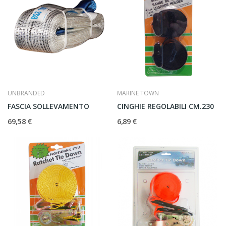
UNBRANDED
MARINE TOWN
FASCIA SOLLEVAMENTO
CINGHIE REGOLABILI CM.230
69,58 €
6,89 €