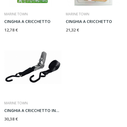
MARINE TOWN
MARINE TOWN
CINGHIA A CRICCHETTO
CINGHIA A CRICCHETTO
12,78 €
21,32 €
MARINE TOWN
CINGHIA A CRICCHETTO INOX
30,38 €