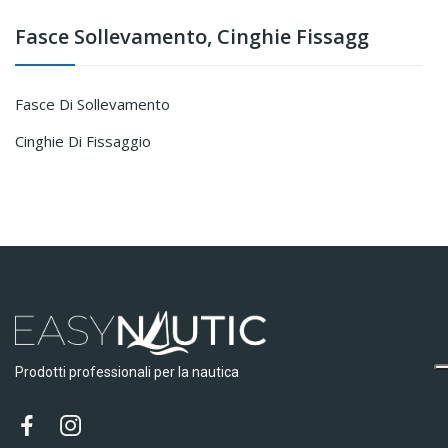
Fasce Sollevamento, Cinghie Fissagg
Fasce Di Sollevamento
Cinghie Di Fissaggio
Prodotti professionali per la nautica