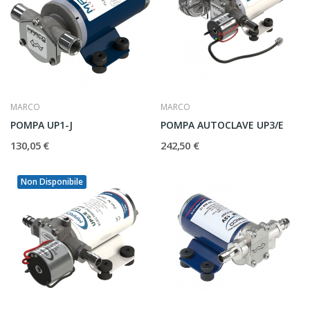
MARCO
MARCO
POMPA UP1-J
POMPA AUTOCLAVE UP3/E
130,05 €
242,50 €
Non Disponibile