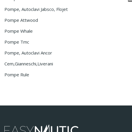
Pompe, Autoclavi Jabsco, Flojet
Pompe Attwood
Pompe Whale
Pompe Tmc
Pompe, Autoclavi Ancor
Cem,Gianneschi,Liverani
Pompe Rule