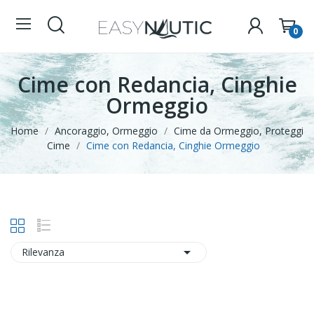
0
Cime con Redancia, Cinghie
Ormeggio
Home
Ancoraggio, Ormeggio
Cime da Ormeggio, Proteggi
Cime
Cime con Redancia, Cinghie Ormeggio

Rilevanza