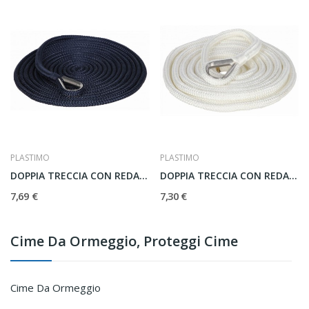
PLASTIMO
PLASTIMO
DOPPIA TRECCIA CON REDANCIA BLU NAVY
DOPPIA TRECCIA CON REDANCIA BIANCA
7,69 €
7,30 €
Cime Da Ormeggio, Proteggi Cime
Cime Da Ormeggio