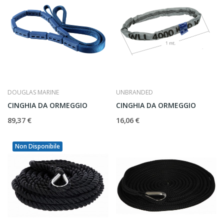
DOUGLAS MARINE
UNBRANDED
CINGHIA DA ORMEGGIO
CINGHIA DA ORMEGGIO
89,37 €
16,06 €
Non Disponibile