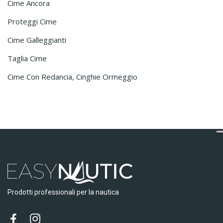
Cime Ancora
Proteggi Cime
Cime Galleggianti
Taglia Cime
Cime Con Redancia, Cinghie Ormeggio
Prodotti professionali per la nautica